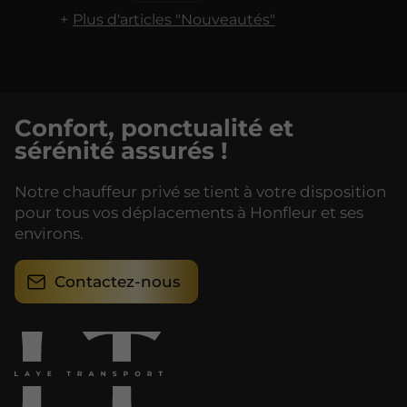
Plus d'articles "Nouveautés"
Confort, ponctualité et
sérénité assurés !
Notre chauffeur privé se tient à votre disposition
pour tous vos déplacements à Honfleur et ses
environs.
Contactez-nous