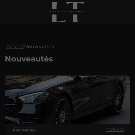
Articles
Nouveautés
Nouveautés
11/07/2025
Nouveautés